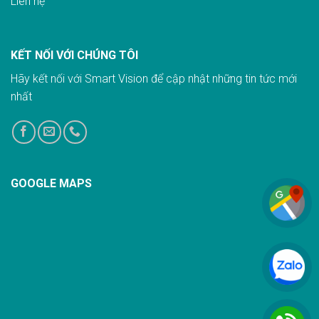
Liên hệ
KẾT NỐI VỚI CHÚNG TÔI
Hãy kết nối với Smart Vision để cập nhật những tin tức mới
nhất
GOOGLE MAPS