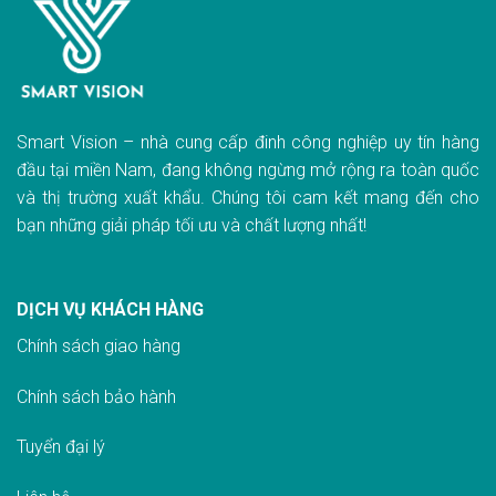
Smart Vision – nhà cung cấp đinh công nghiệp uy tín hàng
đầu tại miền Nam, đang không ngừng mở rộng ra toàn quốc
và thị trường xuất khẩu. Chúng tôi cam kết mang đến cho
bạn những giải pháp tối ưu và chất lượng nhất!
DỊCH VỤ KHÁCH HÀNG
Chính sách giao hàn
g
Chính sách bảo hành
Tuyển đại lý