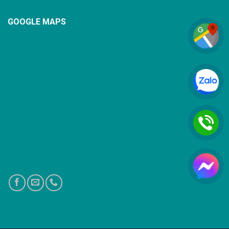
GOOGLE MAPS