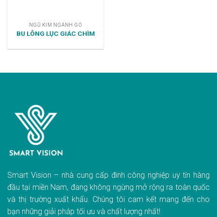
NGŨ KIM NGÀNH GỖ
BU LÔNG LỤC GIÁC CHÌM
Smart Vision – nhà cung cấp đinh công nghiệp uy tín hàng
đầu tại miền Nam, đang không ngừng mở rộng ra toàn quốc
và thị trường xuất khẩu. Chúng tôi cam kết mang đến cho
bạn những giải pháp tối ưu và chất lượng nhất!