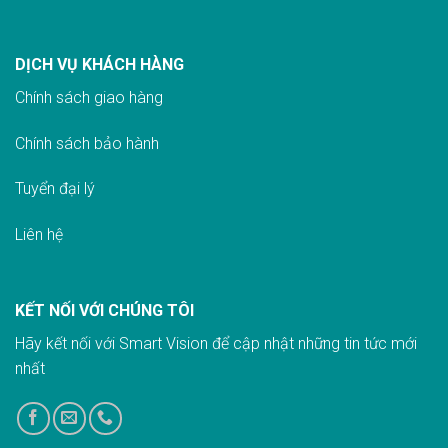
DỊCH VỤ KHÁCH HÀNG
Chính sách giao hàn
g
Chính sách bảo hành
Tuyển đại lý
Liên hệ
KẾT NỐI VỚI CHÚNG TÔI
Hãy kết nối với Smart Vision để cập nhật những tin tức mới
nhất