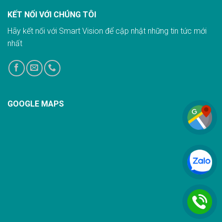
KẾT NỐI VỚI CHÚNG TÔI
Hãy kết nối với Smart Vision để cập nhật những tin tức mới
nhất
GOOGLE MAPS