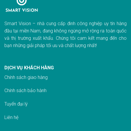
Smart Vision – nhà cung cấp đinh công nghiệp uy tín hàng
đầu tại miền Nam, đang không ngừng mở rộng ra toàn quốc
và thị trường xuất khẩu. Chúng tôi cam kết mang đến cho
bạn những giải pháp tối ưu và chất lượng nhất!
DỊCH VỤ KHÁCH HÀNG
Chính sách giao hàn
g
Chính sách bảo hành
Tuyển đại lý
Liên hệ