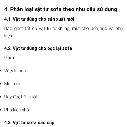
4. Phân loại vật tư sofa theo nhu cầu sử dụng
4.1. Vật tư dùng cho sản xuất mới
Bao gồm tất cả vật tư từ khung, mút cho đến bọc và phụ
kiện.
4.2. Vật tư dùng cho bọc lại sofa
Gồm:
Vải/da bọc
Mút mới
Dây đai, bông lót
Phụ kiện nhỏ
4.3. Vật tư sofa cao cấp