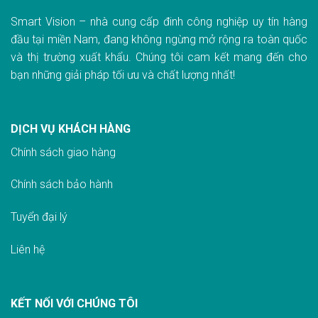
Smart Vision – nhà cung cấp đinh công nghiệp uy tín hàng
đầu tại miền Nam, đang không ngừng mở rộng ra toàn quốc
và thị trường xuất khẩu. Chúng tôi cam kết mang đến cho
bạn những giải pháp tối ưu và chất lượng nhất!
DỊCH VỤ KHÁCH HÀNG
Chính sách giao hàn
g
Chính sách bảo hành
Tuyển đại lý
Liên hệ
KẾT NỐI VỚI CHÚNG TÔI