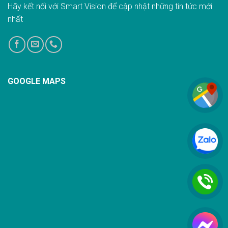
Hãy kết nối với Smart Vision để cập nhật những tin tức mới
nhất
GOOGLE MAPS