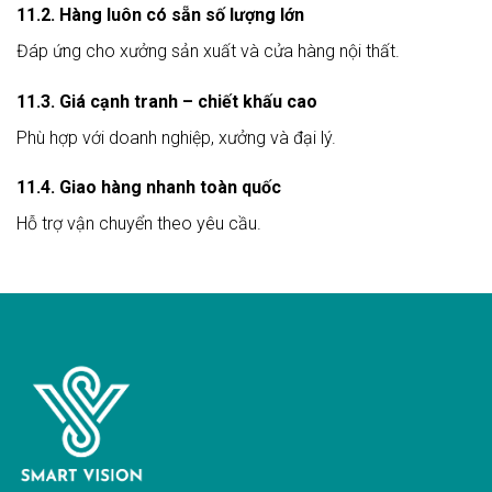
11.2. Hàng luôn có sẵn số lượng lớn
Đáp ứng cho xưởng sản xuất và cửa hàng nội thất.
11.3. Giá cạnh tranh – chiết khấu cao
Phù hợp với doanh nghiệp, xưởng và đại lý.
11.4. Giao hàng nhanh toàn quốc
Hỗ trợ vận chuyển theo yêu cầu.