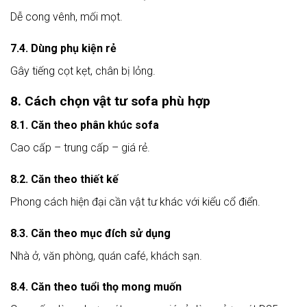
Dễ cong vênh, mối mọt.
7.4. Dùng phụ kiện rẻ
Gây tiếng cọt kẹt, chân bị lỏng.
8. Cách chọn vật tư sofa phù hợp
8.1. Căn theo phân khúc sofa
Cao cấp – trung cấp – giá rẻ.
8.2. Căn theo thiết kế
Phong cách hiện đại cần vật tư khác với kiểu cổ điển.
8.3. Căn theo mục đích sử dụng
Nhà ở, văn phòng, quán café, khách sạn.
8.4. Căn theo tuổi thọ mong muốn