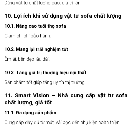
Dùng vật tư chất lượng cao, giá trị lớn.
10. Lợi ích khi sử dụng vật tư sofa chất lượng
10.1. Nâng cao tuổi thọ sofa
Giảm chi phí bảo hành.
10.2. Mang lại trải nghiệm tốt
Êm ái, bền đẹp lâu dài.
10.3. Tăng giá trị thương hiệu nội thất
Sản phẩm tốt giúp tăng uy tín thị trường.
11. Smart Vision – Nhà cung cấp vật tư sofa
chất lượng, giá tốt
11.1. Đa dạng sản phẩm
Cung cấp đầy đủ từ mút, vải bọc đến phụ kiện hoàn thiện.