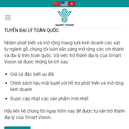
Skip
to
content
TUYỂN ĐẠI LÝ TOÀN QUỐC
Nhằm phát triển và mở rộng mạng lưới kinh doanh các vật
tư ngành gỗ, chúng tôi luôn sẵn sàng mở rộng các chi nhánh
và đại lý trên toàn quốc. Và việc trở thành đại lý của Smart
Vision sẽ được những lợi ích sau:
Giá cả đặc biệt ưu đãi
Chính sách hậu mãi tuyệt vời Hỗ trợ phát triển và mở rộng
kinh doanh.
Được cập nhật các sản phẩm mới nhất
Hãy liên hệ chúng tôi ngay hôm nay để được tư vấn trở thành
đại lý của Smart Vision,