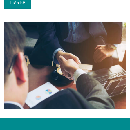
Liên hệ