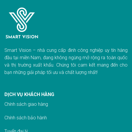
Smart Vision – nhà cung cấp đinh công nghiệp uy tín hàng
đầu tại miền Nam, đang không ngừng mở rộng ra toàn quốc
và thị trường xuất khẩu. Chúng tôi cam kết mang đến cho
bạn những giải pháp tối ưu và chất lượng nhất!
DỊCH VỤ KHÁCH HÀNG
Chính sách giao hàn
g
Chính sách bảo hành
Tuyển đại lý