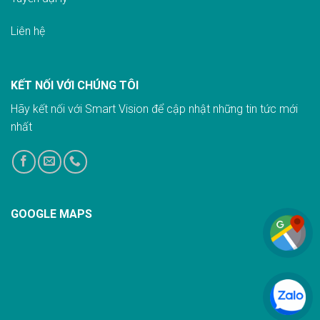
Liên hệ
KẾT NỐI VỚI CHÚNG TÔI
Hãy kết nối với Smart Vision để cập nhật những tin tức mới
nhất
GOOGLE MAPS