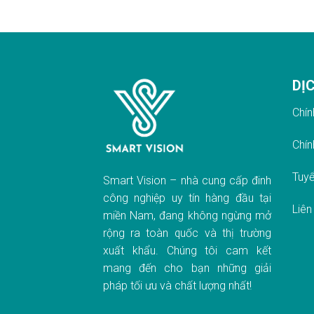
DỊ
Chín
Chín
Tuyể
Smart Vision – nhà cung cấp đinh
công nghiệp uy tín hàng đầu tại
Liên
miền Nam, đang không ngừng mở
rộng ra toàn quốc và thị trường
xuất khẩu. Chúng tôi cam kết
mang đến cho bạn những giải
pháp tối ưu và chất lượng nhất!