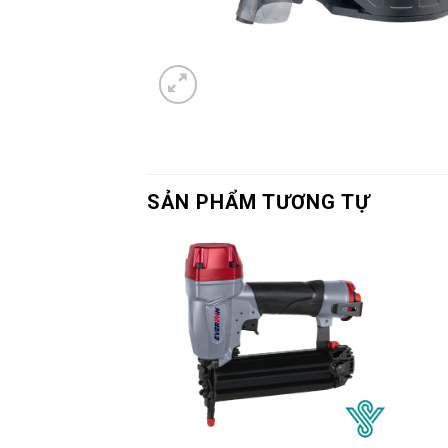
SẢN PHẨM TƯƠNG TỰ