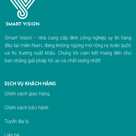
Smart Vision – nhà cung cấp đinh công nghiệp uy tín hàng
đầu tại miền Nam, đang không ngừng mở rộng ra toàn quốc
và thị trường xuất khẩu. Chúng tôi cam kết mang đến cho
bạn những giải pháp tối ưu và chất lượng nhất!
DỊCH VỤ KHÁCH HÀNG
Chính sách giao hàn
g
Chính sách bảo hành
Tuyển đại lý
Liên hệ