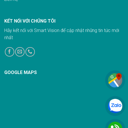
KẾT NỐI VỚI CHÚNG TÔI
Hãy kết nối với Smart Vision để cập nhật những tin tức mới
nhất
GOOGLE MAPS