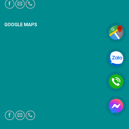
GOOGLE MAPS