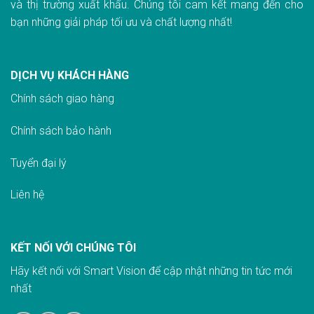
và thị trường xuất khẩu. Chúng tôi cam kết mang đến cho
bạn những giải pháp tối ưu và chất lượng nhất!
DỊCH VỤ KHÁCH HÀNG
Chính sách giao hàn
g
Chính sách bảo hành
Tuyển đại lý
Liên hệ
KẾT NỐI VỚI CHÚNG TÔI
Hãy kết nối với Smart Vision để cập nhật những tin tức mới
nhất