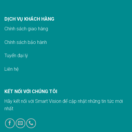
DỊCH VỤ KHÁCH HÀNG
Chính sách giao hàn
g
Chính sách bảo hành
Tuyển đại lý
Liên hệ
KẾT NỐI VỚI CHÚNG TÔI
Hãy kết nối với Smart Vision để cập nhật những tin tức mới
nhất