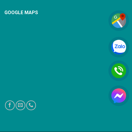
GOOGLE MAPS