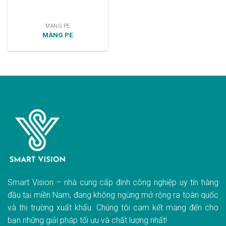
MÀNG PE
MÀNG PE
Smart Vision – nhà cung cấp đinh công nghiệp uy tín hàng
đầu tại miền Nam, đang không ngừng mở rộng ra toàn quốc
và thị trường xuất khẩu. Chúng tôi cam kết mang đến cho
bạn những giải pháp tối ưu và chất lượng nhất!