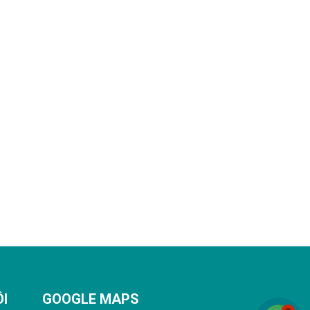
ÔI
GOOGLE MAPS