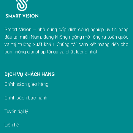
Smart Vision – nhà cung cấp đinh công nghiệp uy tín hàng
đầu tại miền Nam, đang không ngừng mở rộng ra toàn quốc
và thị trường xuất khẩu. Chúng tôi cam kết mang đến cho
bạn những giải pháp tối ưu và chất lượng nhất!
DỊCH VỤ KHÁCH HÀNG
Chính sách giao hàn
g
Chính sách bảo hành
Tuyển đại lý
Liên hệ