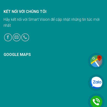
KẾT NỐI VỚI CHÚNG TÔI
Hãy kết nối với Smart Vision để cập nhật những tin tức mới
nhất
GOOGLE MAPS