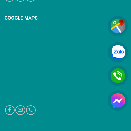
GOOGLE MAPS