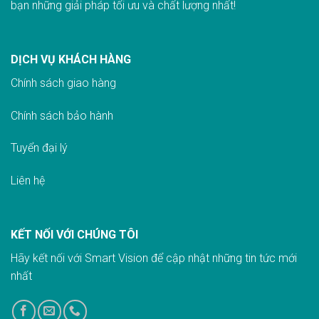
bạn những giải pháp tối ưu và chất lượng nhất!
DỊCH VỤ KHÁCH HÀNG
Chính sách giao hàn
g
Chính sách bảo hành
Tuyển đại lý
Liên hệ
KẾT NỐI VỚI CHÚNG TÔI
Hãy kết nối với Smart Vision để cập nhật những tin tức mới
nhất