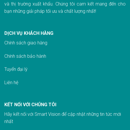
và thị trường xuất khẩu. Chúng tôi cam kết mang đến cho
bạn những giải pháp tối ưu và chất lượng nhất!
DỊCH VỤ KHÁCH HÀNG
Chính sách giao hàn
g
Chính sách bảo hành
Tuyển đại lý
Liên hệ
KẾT NỐI VỚI CHÚNG TÔI
Hãy kết nối với Smart Vision để cập nhật những tin tức mới
nhất