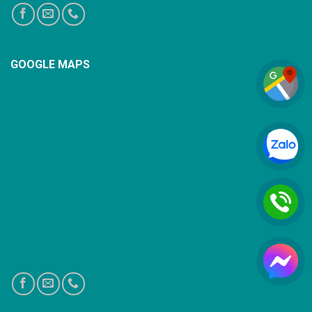
GOOGLE MAPS