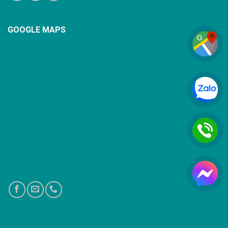
GOOGLE MAPS