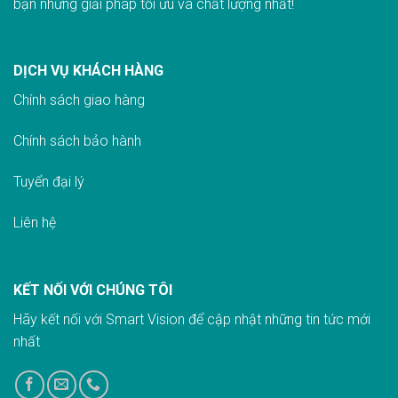
bạn những giải pháp tối ưu và chất lượng nhất!
DỊCH VỤ KHÁCH HÀNG
Chính sách giao hàn
g
Chính sách bảo hành
Tuyển đại lý
Liên hệ
KẾT NỐI VỚI CHÚNG TÔI
Hãy kết nối với Smart Vision để cập nhật những tin tức mới
nhất