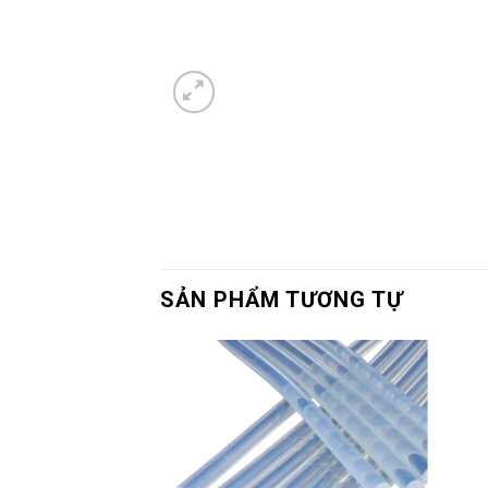
SẢN PHẨM TƯƠNG TỰ