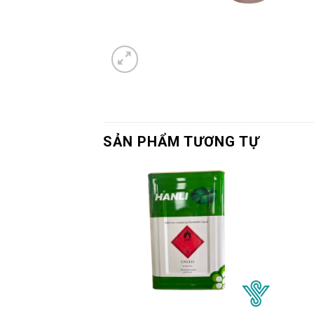
SẢN PHẨM TƯƠNG TỰ