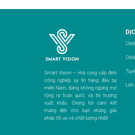
DỊ
Chín
Chín
Tuyể
Smart Vision – nhà cung cấp đinh
công nghiệp uy tín hàng đầu tại
Liên
miền Nam, đang không ngừng mở
rộng ra toàn quốc và thị trường
xuất khẩu. Chúng tôi cam kết
mang đến cho bạn những giải
pháp tối ưu và chất lượng nhất!