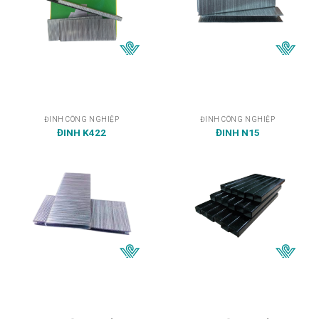
ĐINH CÔNG NGHIỆP
ĐINH CÔNG NGHIỆP
ĐINH K422
ĐINH N15