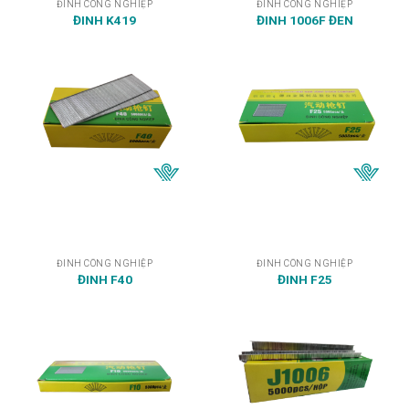
ĐINH CÔNG NGHIỆP
ĐINH CÔNG NGHIỆP
ĐINH K419
ĐINH 1006F ĐEN
ĐINH CÔNG NGHIỆP
ĐINH CÔNG NGHIỆP
ĐINH F40
ĐINH F25