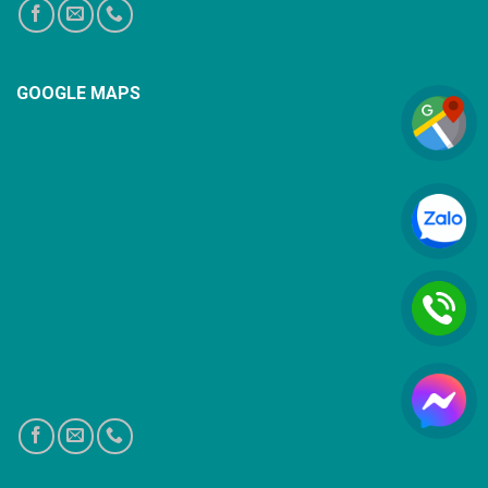
GOOGLE MAPS