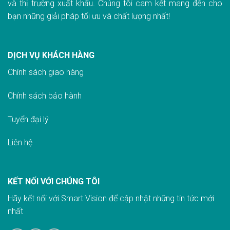
và thị trường xuất khẩu. Chúng tôi cam kết mang đến cho
bạn những giải pháp tối ưu và chất lượng nhất!
DỊCH VỤ KHÁCH HÀNG
Chính sách giao hàn
g
Chính sách bảo hành
Tuyển đại lý
Liên hệ
KẾT NỐI VỚI CHÚNG TÔI
Hãy kết nối với Smart Vision để cập nhật những tin tức mới
nhất