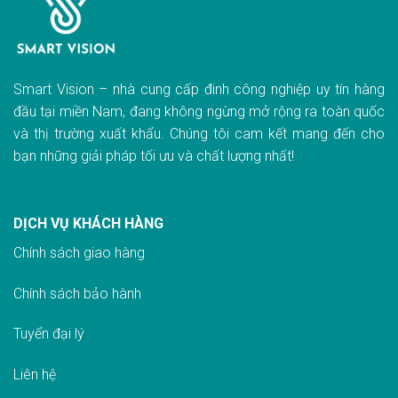
Smart Vision – nhà cung cấp đinh công nghiệp uy tín hàng
đầu tại miền Nam, đang không ngừng mở rộng ra toàn quốc
và thị trường xuất khẩu. Chúng tôi cam kết mang đến cho
bạn những giải pháp tối ưu và chất lượng nhất!
DỊCH VỤ KHÁCH HÀNG
Chính sách giao hàn
g
Chính sách bảo hành
Tuyển đại lý
Liên hệ