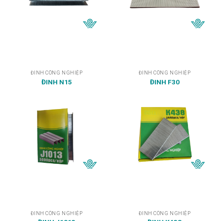
ĐINH CÔNG NGHIỆP
ĐINH CÔNG NGHIỆP
ĐINH N15
ĐINH F30
ĐINH CÔNG NGHIỆP
ĐINH CÔNG NGHIỆP