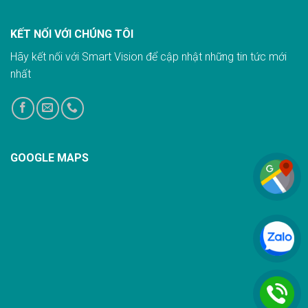
KẾT NỐI VỚI CHÚNG TÔI
Hãy kết nối với Smart Vision để cập nhật những tin tức mới
nhất
GOOGLE MAPS