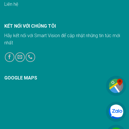
Liên hệ
KẾT NỐI VỚI CHÚNG TÔI
Hãy kết nối với Smart Vision để cập nhật những tin tức mới
nhất
GOOGLE MAPS