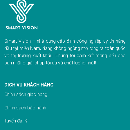
Smart Vision – nhà cung cấp đinh công nghiệp uy tín hàng
đầu tại miền Nam, đang không ngừng mở rộng ra toàn quốc
và thị trường xuất khẩu. Chúng tôi cam kết mang đến cho
bạn những giải pháp tối ưu và chất lượng nhất!
DỊCH VỤ KHÁCH HÀNG
Chính sách giao hàn
g
Chính sách bảo hành
Tuyển đại lý