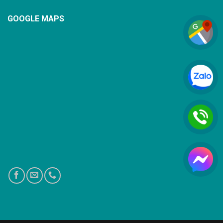
GOOGLE MAPS