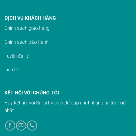
DỊCH VỤ KHÁCH HÀNG
Chính sách giao hàn
g
Chính sách bảo hành
Tuyển đại lý
Liên hệ
KẾT NỐI VỚI CHÚNG TÔI
Hãy kết nối với Smart Vision để cập nhật những tin tức mới
nhất