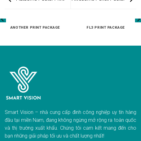
ANOTHER PRINT PACKAGE
FL3 PRINT PACKAGE
Smart Vision – nhà cung cấp đinh công nghiệp uy tín hàng
đầu tại miền Nam, đang không ngừng mở rộng ra toàn quốc
và thị trường xuất khẩu. Chúng tôi cam kết mang đến cho
bạn những giải pháp tối ưu và chất lượng nhất!