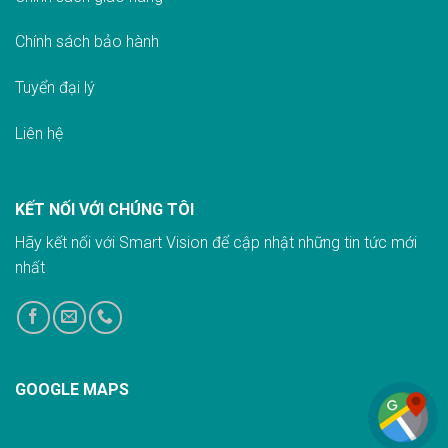
Chính sách bảo hành
Tuyển đại lý
Liên hệ
KẾT NỐI VỚI CHÚNG TÔI
Hãy kết nối với Smart Vision để cập nhật những tin tức mới
nhất
GOOGLE MAPS