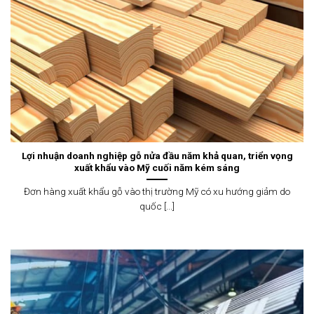
Lợi nhuận doanh nghiệp gỗ nửa đầu năm khả quan, triển vọng
xuất khẩu vào Mỹ cuối năm kém sáng
Đơn hàng xuất khẩu gỗ vào thị trường Mỹ có xu hướng giảm do
quốc [...]