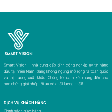
Smart Vision – nhà cung cấp đinh công nghiệp uy tín hàng
đầu tại miền Nam, đang không ngừng mở rộng ra toàn quốc
và thị trường xuất khẩu. Chúng tôi cam kết mang đến cho
bạn những giải pháp tối ưu và chất lượng nhất!
DỊCH VỤ KHÁCH HÀNG
Chính sách giao hàn
g