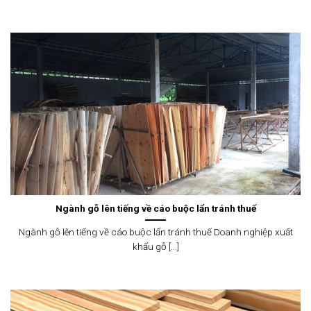
Ngành gỗ lên tiếng về cáo buộc lẩn tránh thuế
Ngành gỗ lên tiếng về cáo buộc lẩn tránh thuế Doanh nghiệp xuất
khẩu gỗ [...]