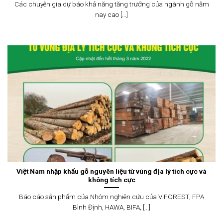
Các chuyên gia dự báo khả năng tăng trưởng của ngành gỗ năm
nay cao [...]
Việt Nam nhập khẩu gỗ nguyên liệu từ vùng địa lý tích cực và
không tích cực
Báo cáo sản phẩm của Nhóm nghiên cứu của VIFOREST, FPA
Bình Định, HAWA, BIFA, [...]